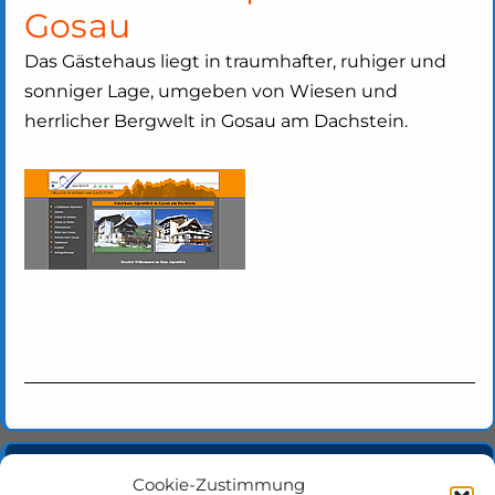
Gosau
Das Gästehaus liegt in traumhafter, ruhiger und
sonniger Lage, umgeben von Wiesen und
herrlicher Bergwelt in Gosau am Dachstein.
Cookie-Zustimmung