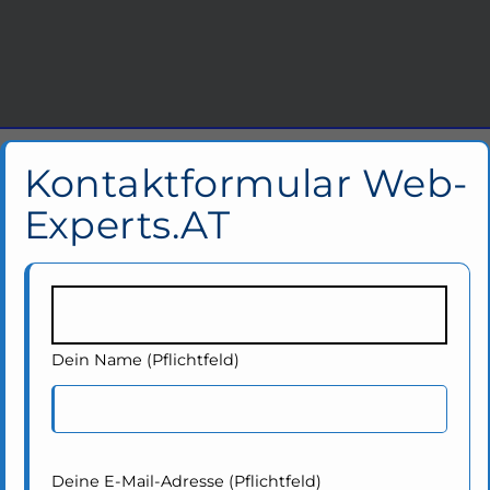
Kontaktformular Web-
Experts.AT
Dein Name (Pflichtfeld)
Deine E-Mail-Adresse (Pflichtfeld)