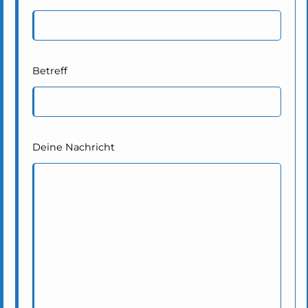
Betreff
Deine Nachricht