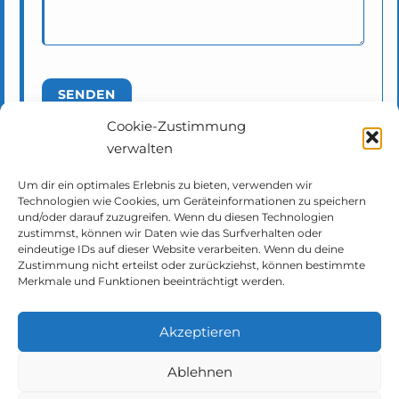
Cookie-Zustimmung
verwalten
Um dir ein optimales Erlebnis zu bieten, verwenden wir
Technologien wie Cookies, um Geräteinformationen zu speichern
und/oder darauf zuzugreifen. Wenn du diesen Technologien
zustimmst, können wir Daten wie das Surfverhalten oder
eindeutige IDs auf dieser Website verarbeiten. Wenn du deine
Zustimmung nicht erteilst oder zurückziehst, können bestimmte
Merkmale und Funktionen beeinträchtigt werden.
Akzeptieren
Ablehnen