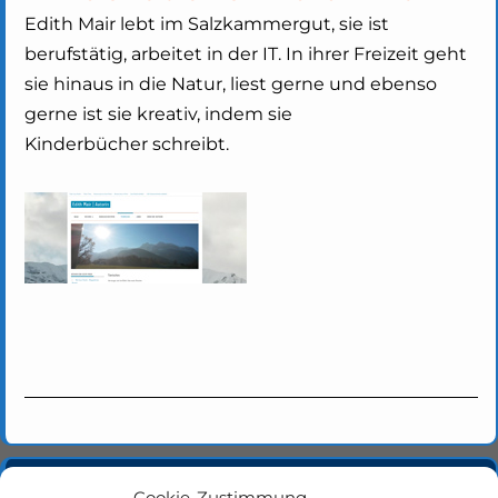
Edith Mair lebt im Salzkammergut, sie ist
berufstätig, arbeitet in der IT. In ihrer Freizeit geht
sie hinaus in die Natur, liest gerne und ebenso
gerne ist sie kreativ, indem sie
Kinderbücher schreibt.
Cookie-Zustimmung